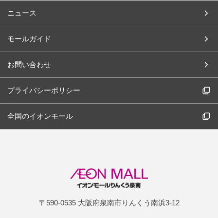
ニュース
モールガイド
お問い合わせ
プライバシーポリシー
全国のイオンモール
〒590-0535 大阪府泉南市りんくう南浜3-12