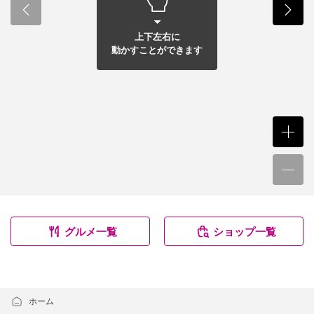
上下左右に
動かすことができます
グルメ一覧
ショップ一覧
ホーム