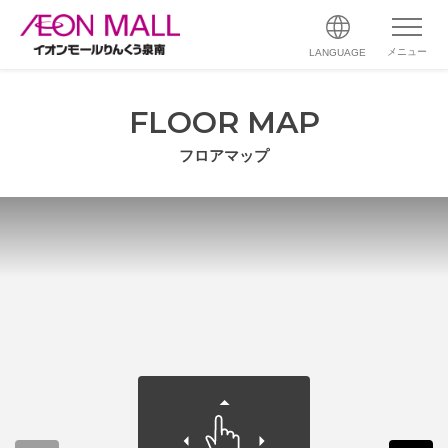
メニュー
LANGUAGE
FLOOR MAP
フロアマップ