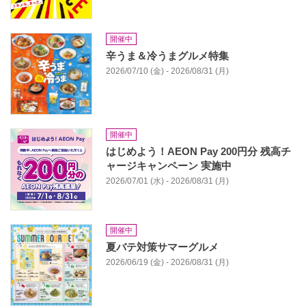
開催中
辛うま＆冷うまグルメ特集
2026/07/10 (金) - 2026/08/31 (月)
開催中
はじめよう！AEON Pay 200円分 残高チ
ャージキャンペーン 実施中
2026/07/01 (水) - 2026/08/31 (月)
開催中
夏バテ対策サマーグルメ
2026/06/19 (金) - 2026/08/31 (月)