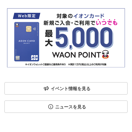
イベント情報を見る
ニュースを見る