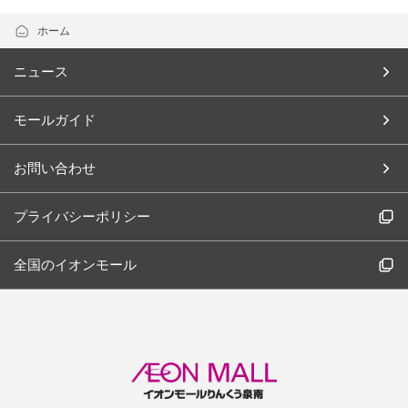
ホーム
ニュース
モールガイド
お問い合わせ
プライバシーポリシー
全国のイオンモール